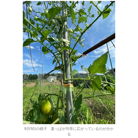
8月9日の様子 葉っぱが均等に広がっているのが分か
る