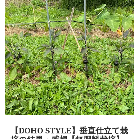
【DOHO STYLE】垂直仕立て栽