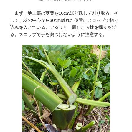
まず、地上部の茎葉を10cmほど残して刈り取る。そ
して、株の中心から30cm離れた位置にスコップで切り
込みを入れている。ぐるりと一周したら株を掘りあげ
る。スコップで芋を傷つけないように注意する。