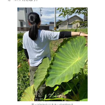
葉っぱがかなり大きいのが分かる