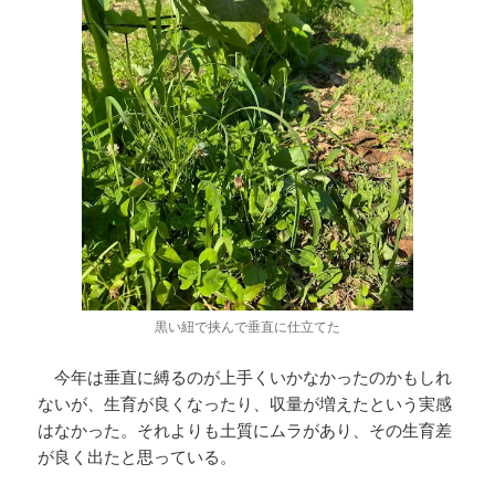
黒い紐で挟んで垂直に仕立てた
今年は垂直に縛るのが上手くいかなかったのかもしれ
ないが、生育が良くなったり、収量が増えたという実感
はなかった。それよりも土質にムラがあり、その生育差
が良く出たと思っている。