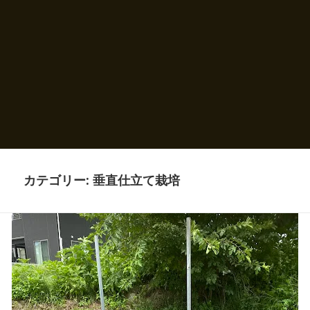
カテゴリー: 垂直仕立て栽培