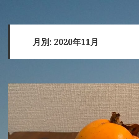
月別: 2020年11月