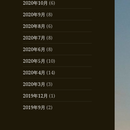
2020年10月
(6)
2020年9月
(8)
2020年8月
(6)
2020年7月
(8)
2020年6月
(8)
2020年5月
(10)
2020年4月
(14)
2020年3月
(3)
2019年12月
(1)
2019年9月
(2)