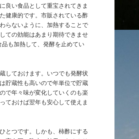
に良い食品として重宝されてきま
た健康的です。市販されている酢
わらないように、加熱することで
しての効能はあまり期待できませ
食品も加熱して、発酵を止めてい
蔵しておけます。いつでも発酵状
は貯蔵性も高いので年単位で貯蔵
ので年々味が変化していくのも楽
っておけば翌年も安心して使えま
ひとつです。しかも、柿酢にする