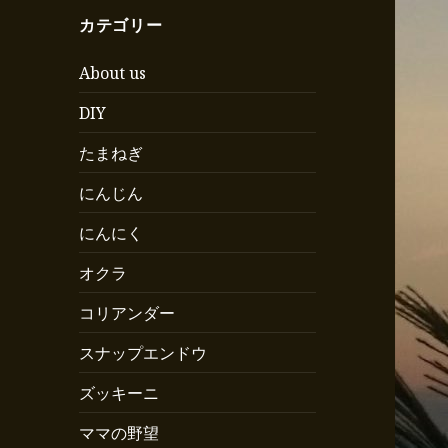
カテゴリー
About us
DIY
たまねぎ
にんじん
にんにく
オクラ
コリアンダー
スナップエンドウ
ズッキーニ
ママの野望