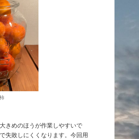
柿
大きめのほうが作業しやすいで
で失敗しにくくなります。今回用