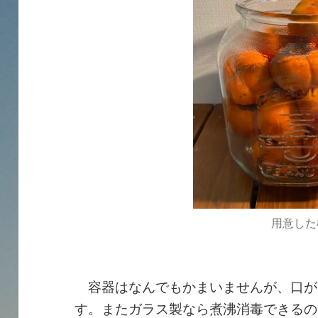
用意した
容器はなんでもかまいませんが、口が
す。またガラス製なら煮沸消毒できるの