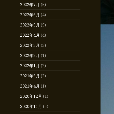
2022年7月
(5)
2022年6月
(4)
2022年5月
(5)
2022年4月
(4)
2022年3月
(3)
2022年2月
(1)
2022年1月
(2)
2021年5月
(2)
2021年4月
(1)
2020年12月
(1)
2020年11月
(5)