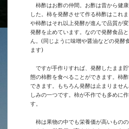
柿酢はお酢の仲間。お酢は昔から健康
した。柿を発酵させて作る柿酢はこれま
や柿酢はそれ以上発酵が進んで品質が変
発酵を止めています。なので発酵食品と
ん。(同じように味噌や醤油などの発酵
ます)
ですが手作りすれば、発酵したまま貯
態の柿酢を食べることができます。柿酢
できます。もちろん発酵は止まりません
しみの一つです。柿が不作でも多めに作
す。
柿は果物の中でも栄養価が高いものの