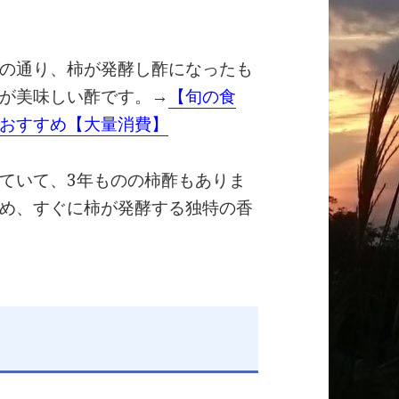
の通り、柿が発酵し酢になったも
が美味しい酢です。→
【旬の食
おすすめ【大量消費】
ていて、3年ものの柿酢もありま
め、すぐに柿が発酵する独特の香