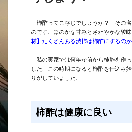
柿酢ってご存じでしょうか？ その名
のです。ほのかな甘みとさわやかな酸味
材】たくさんある渋柿は柿酢にするのが
私の実家では何年か前から柿酢を作っ
した。この時期になると柿酢を仕込み始
りがしていました。
柿酢は健康に良い