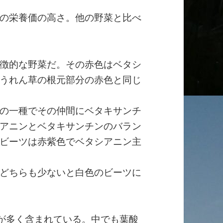
の栄養価の高さ。他の野菜と比べ
徴的な野菜だ。その赤色はベタシ
うれん草の根元部分の赤色と同じ
の一種でその仲間にベタキサンチ
アニンとベタキサンチンのバラン
ビーツは赤紫色でベタシアニン主
どちらも少ないと白色のビーツに
が多く含まれている。中でも葉酸