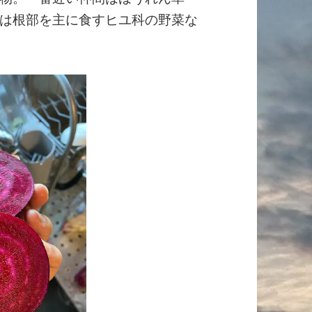
は根部を主に食すヒユ科の野菜な