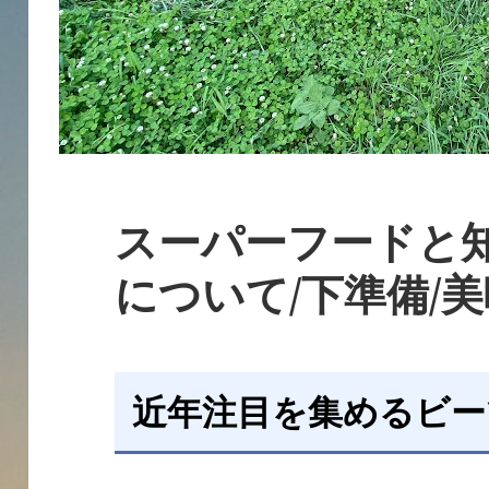
スーパーフードと
について/下準備/
近年注目を集めるビー