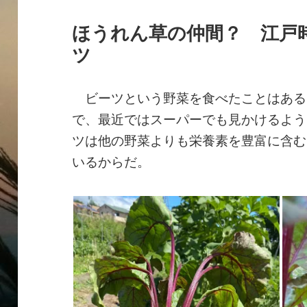
ほうれん草の仲間？ 江戸
ツ
ビーツという野菜を食べたことはある
で、最近ではスーパーでも見かけるよう
ツは他の野菜よりも栄養素を豊富に含む
いるからだ。