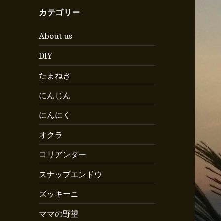
カテゴリー
About us
DIY
たまねぎ
にんじん
にんにく
オクラ
コリアンダー
スナップエンドウ
ズッキーニ
ママの野望