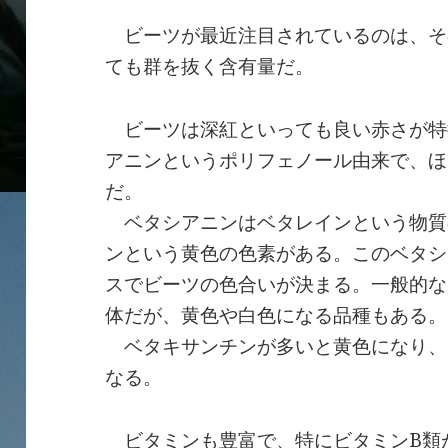
ビーツが最近注目されているのは、そ
ても群を抜く含有量だ。
ビーツは深紅といっても良い赤さが特
アニンというポリフェノール由来で、ほ
だ。
ベタシアニンはベタレインという物質
ンという黄色の色素がある。このベタシ
スでビーツの色合いが決まる。一般的な
体だが、黄色や白色になる品種もある。
ベタキサンチンが多いと黄色になり、
なる。
ビタミンも豊富で、特にビタミンB類