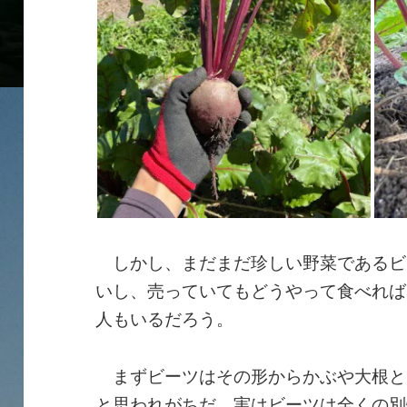
しかし、まだまだ珍しい野菜であるビ
いし、売っていてもどうやって食べれば
人もいるだろう。
まずビーツはその形からかぶや大根と
と思われがちだ。実はビーツは全くの別