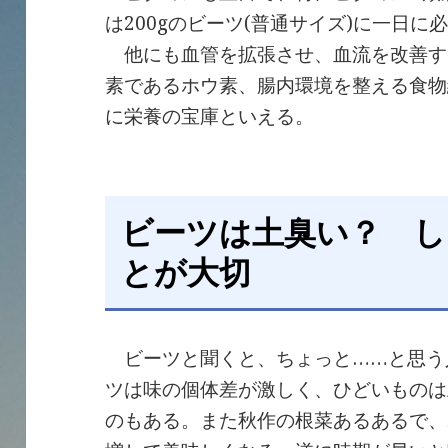
は200gのビーツ(普通サイズ)に一日
他にも血管を拡張させ、血流を改善する
素であるホウ素、腸内環境を整える食物
に栄養の宝庫といえる。
ビーツは土臭い？ 
とが大切
ビーツと聞くと、ちょっと……と思う
ツは味の個体差が激しく、ひどいものは
のもある。また秋作の根菜あるあるで、