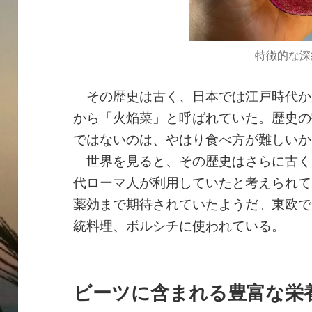
特徴的な深
その歴史は古く、日本では江戸時代か
から「火焔菜」と呼ばれていた。歴史の
ではないのは、やはり食べ方が難しいか
世界を見ると、その歴史はさらに古く、
代ローマ人が利用していたと考えられて
薬効まで期待されていたようだ。東欧で
統料理、ボルシチに使われている。
ビーツに含まれる豊富な栄