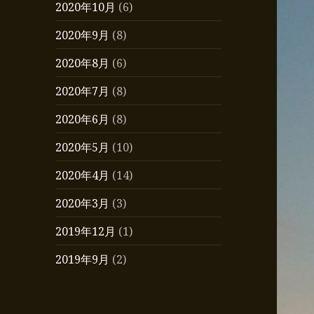
2020年10月
(6)
2020年9月
(8)
2020年8月
(6)
2020年7月
(8)
2020年6月
(8)
2020年5月
(10)
2020年4月
(14)
2020年3月
(3)
2019年12月
(1)
2019年9月
(2)