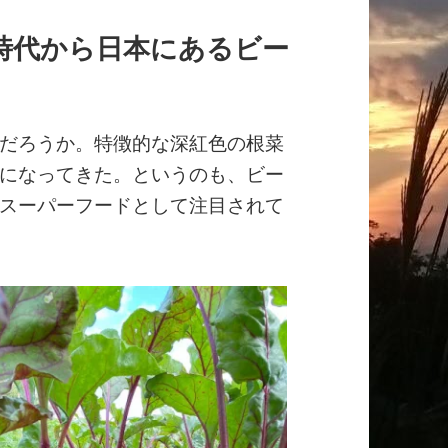
時代から日本にあるビー
だろうか。特徴的な深紅色の根菜
になってきた。というのも、ビー
スーパーフードとして注目されて