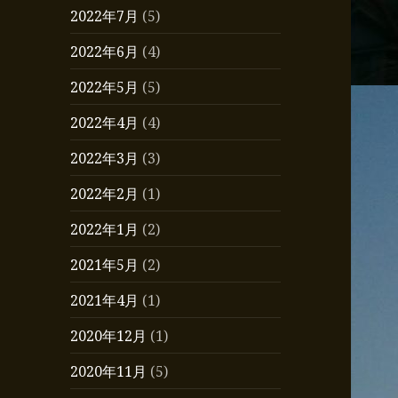
2022年7月
(5)
2022年6月
(4)
2022年5月
(5)
2022年4月
(4)
2022年3月
(3)
2022年2月
(1)
2022年1月
(2)
2021年5月
(2)
2021年4月
(1)
2020年12月
(1)
2020年11月
(5)