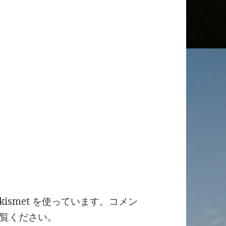
ismet を使っています。
コメン
覧ください
。