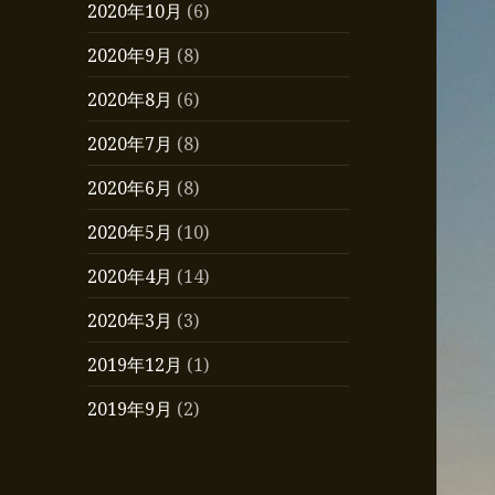
2020年10月
(6)
2020年9月
(8)
2020年8月
(6)
2020年7月
(8)
2020年6月
(8)
2020年5月
(10)
2020年4月
(14)
2020年3月
(3)
2019年12月
(1)
2019年9月
(2)