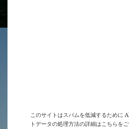
このサイトはスパムを低減するために Ak
トデータの処理方法の詳細はこちらをご