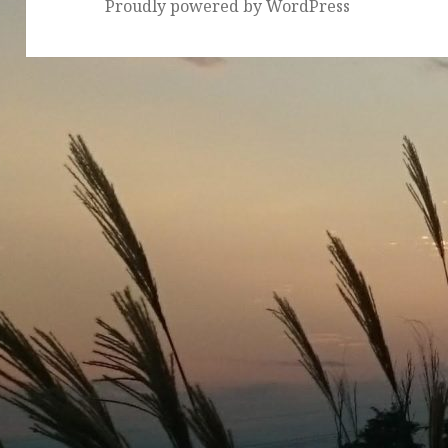
Proudly powered by WordPress