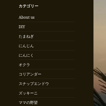
カテゴリー
About us
DIY
たまねぎ
にんじん
にんにく
オクラ
コリアンダー
スナップエンドウ
ズッキーニ
ママの野望