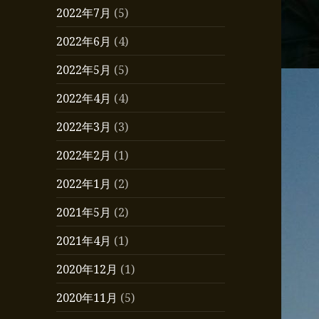
2022年7月
(5)
2022年6月
(4)
2022年5月
(5)
2022年4月
(4)
2022年3月
(3)
2022年2月
(1)
2022年1月
(2)
2021年5月
(2)
2021年4月
(1)
2020年12月
(1)
2020年11月
(5)