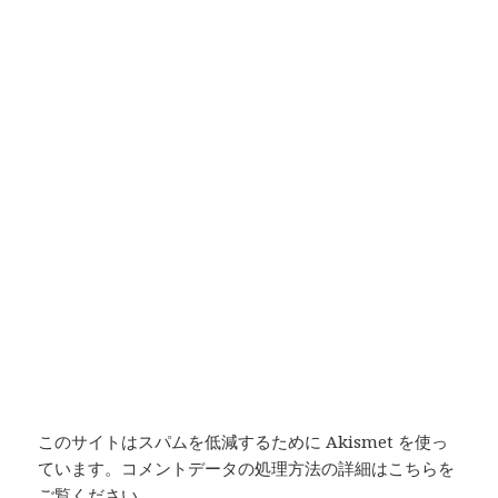
このサイトはスパムを低減するために Akismet を使っ
ています。
コメントデータの処理方法の詳細はこちらを
ご覧ください
。