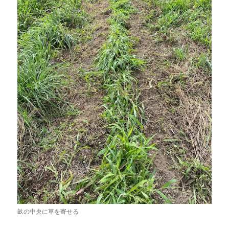
畝の中央に草を寄せる