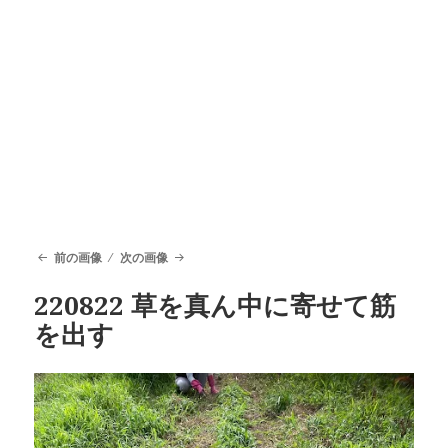
前の画像
次の画像
220822 草を真ん中に寄せて筋
を出す