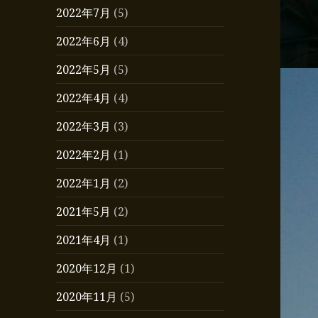
2022年7月
(5)
2022年6月
(4)
2022年5月
(5)
2022年4月
(4)
2022年3月
(3)
2022年2月
(1)
2022年1月
(2)
2021年5月
(2)
2021年4月
(1)
2020年12月
(1)
2020年11月
(5)