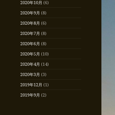
2020年10月
(6)
2020年9月
(8)
2020年8月
(6)
2020年7月
(8)
2020年6月
(8)
2020年5月
(10)
2020年4月
(14)
2020年3月
(3)
2019年12月
(1)
2019年9月
(2)