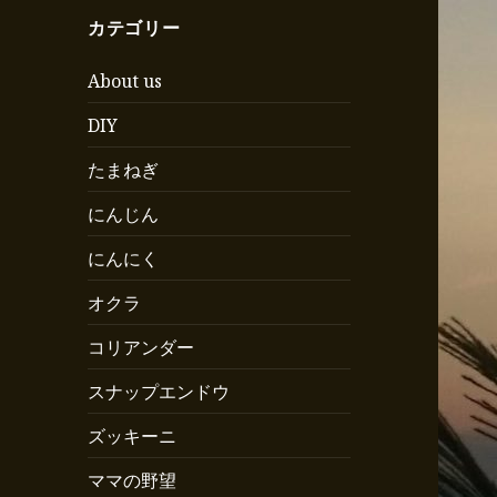
カテゴリー
About us
DIY
たまねぎ
にんじん
にんにく
オクラ
コリアンダー
スナップエンドウ
ズッキーニ
ママの野望