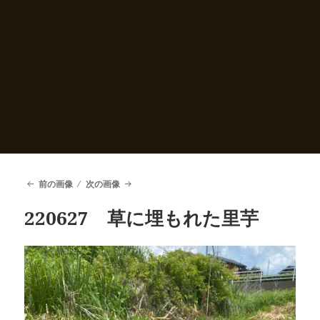
前の画像
次の画像
220627 草に埋もれた里芋