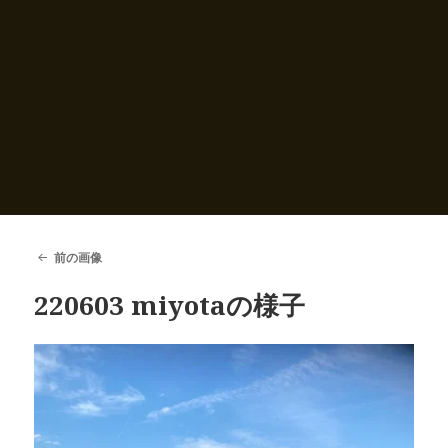
前の画像
220603 miyotaの様子