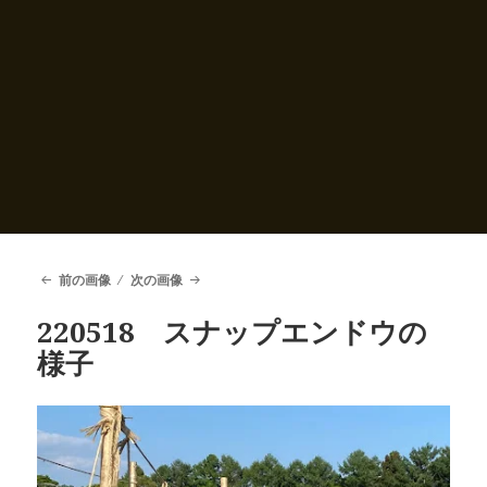
前の画像
次の画像
220518 スナップエンドウの
様子