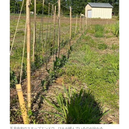
五月中旬のスナップエンドウ。ひもが緩んでいるのが分かる。