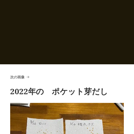
次の画像
2022年の ポケット芽だし