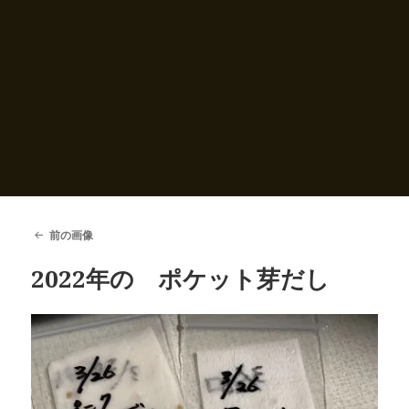
前の画像
2022年の ポケット芽だし