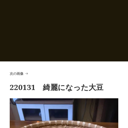
次の画像
220131 綺麗になった大豆