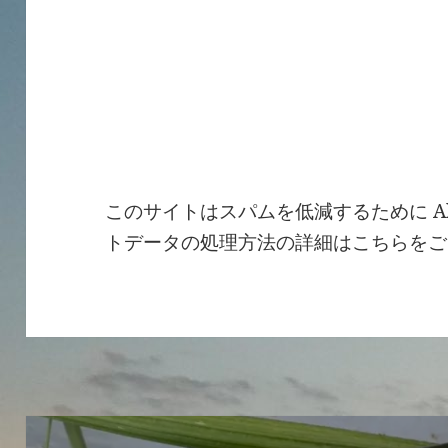
このサイトはスパムを低減するために Ak
トデータの処理方法の詳細はこちらをご
投