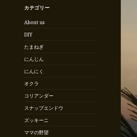
カテゴリー
About us
DIY
たまねぎ
にんじん
にんにく
オクラ
コリアンダー
スナップエンドウ
ズッキーニ
ママの野望