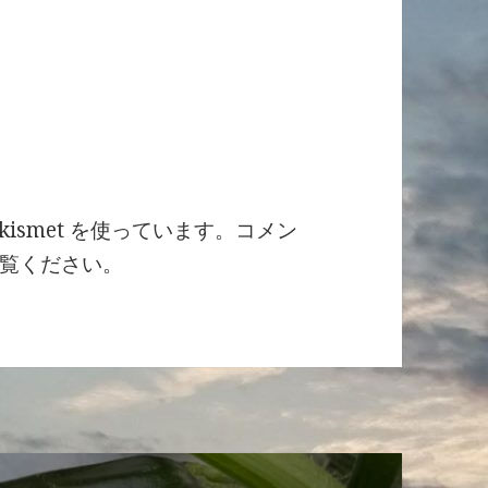
ismet を使っています。
コメン
覧ください
。