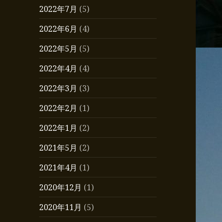
2022年7月
(5)
2022年6月
(4)
2022年5月
(5)
2022年4月
(4)
2022年3月
(3)
2022年2月
(1)
2022年1月
(2)
2021年5月
(2)
2021年4月
(1)
2020年12月
(1)
2020年11月
(5)