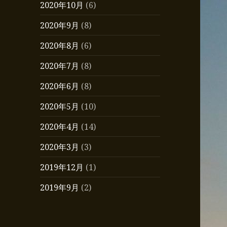
2020年10月
(6)
2020年9月
(8)
2020年8月
(6)
2020年7月
(8)
2020年6月
(8)
2020年5月
(10)
2020年4月
(14)
2020年3月
(3)
2019年12月
(1)
2019年9月
(2)