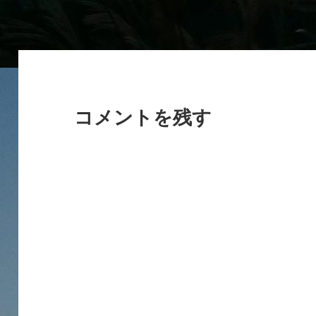
イ
ズ
コメントを残す