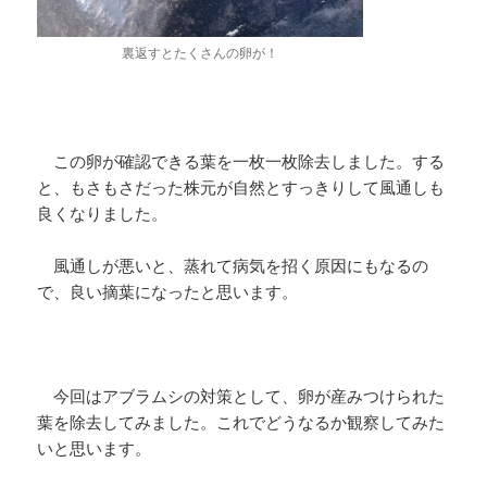
裏返すとたくさんの卵が！
この卵が確認できる葉を一枚一枚除去しました。する
と、もさもさだった株元が自然とすっきりして風通しも
良くなりました。
風通しが悪いと、蒸れて病気を招く原因にもなるの
で、良い摘葉になったと思います。
今回はアブラムシの対策として、卵が産みつけられた
葉を除去してみました。これでどうなるか観察してみた
いと思います。