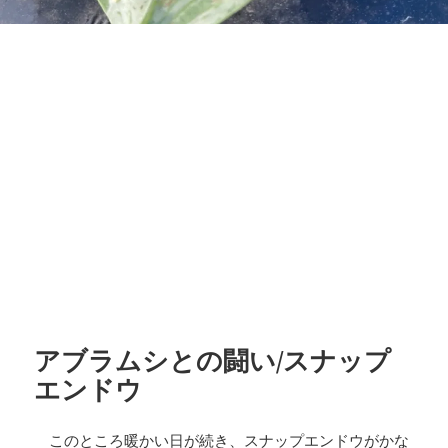
アブラムシとの闘い/スナップ
エンドウ
このところ暖かい日が続き、スナップエンドウがかな