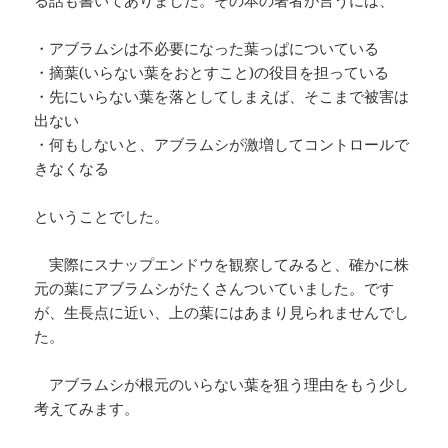
・アブラムシは不必要になった葉っぱについている
・摘葉(いらない葉をおとすこと)の役目を担っている
・先にいらない葉を落としてしまえば、そこまで被害は
出ない
・何もしないと、アブラムシが激増してコントロールで
きなくなる
ということでした。
実際にスナップエンドウを観察してみると、確かに株
元の葉にアブラムシがたくさんついていました。です
が、生長点に近い、上の葉にはあまり見られませんでし
た。
アブラムシが根元のいらない葉を狙う理由をもう少し
考えてみます。