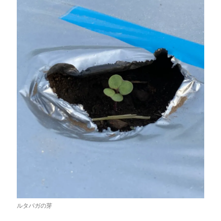
ルタバガの芽