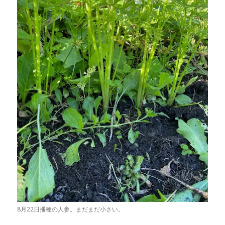
8月22日播種の人参。まだまだ小さい。