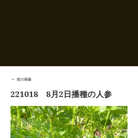
前の画像
221018 8月2日播種の人参