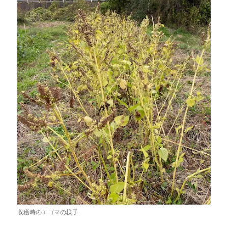
収穫時のエゴマの様子