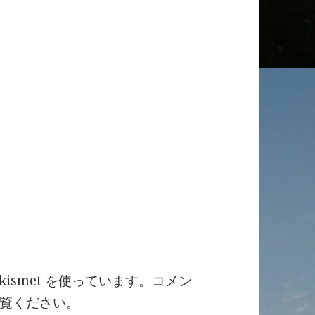
ismet を使っています。
コメン
覧ください
。