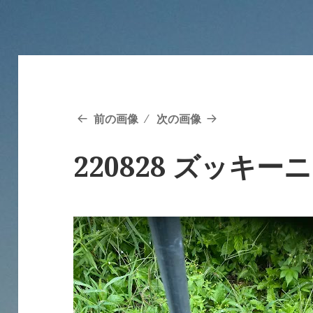
前の画像
次の画像
220828 ズッキー