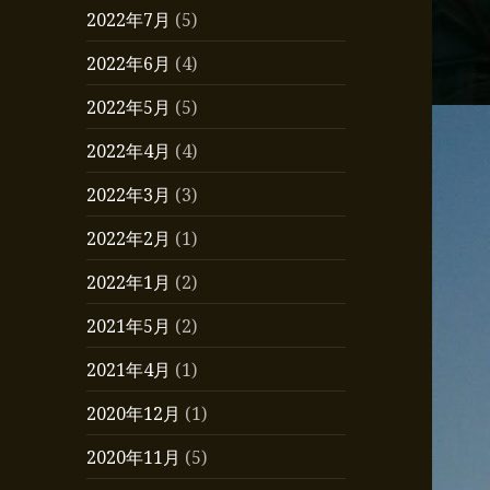
2022年7月
(5)
2022年6月
(4)
2022年5月
(5)
2022年4月
(4)
2022年3月
(3)
2022年2月
(1)
2022年1月
(2)
2021年5月
(2)
2021年4月
(1)
2020年12月
(1)
2020年11月
(5)