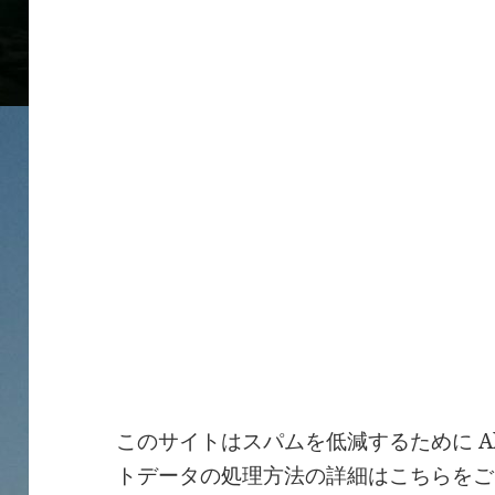
このサイトはスパムを低減するために Ak
トデータの処理方法の詳細はこちらをご