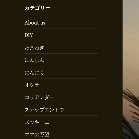
カテゴリー
About us
DIY
たまねぎ
にんじん
にんにく
オクラ
コリアンダー
スナップエンドウ
ズッキーニ
ママの野望