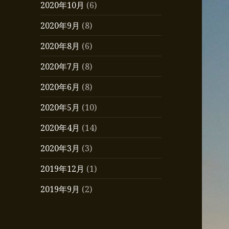
2020年10月
(6)
2020年9月
(8)
2020年8月
(6)
2020年7月
(8)
2020年6月
(8)
2020年5月
(10)
2020年4月
(14)
2020年3月
(3)
2019年12月
(1)
2019年9月
(2)