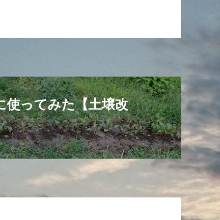
に使ってみた【土壌改