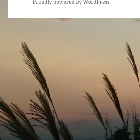
Proudly powered by WordPress