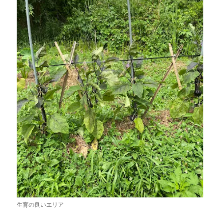
生育の良いエリア