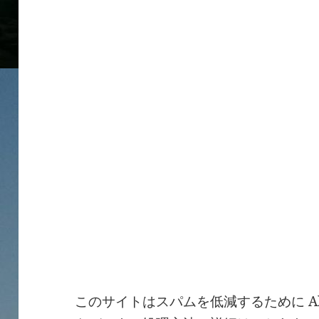
このサイトはスパムを低減するために Ak