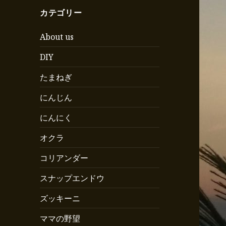
カテゴリー
About us
DIY
たまねぎ
にんじん
にんにく
オクラ
コリアンダー
スナップエンドウ
ズッキーニ
ママの野望