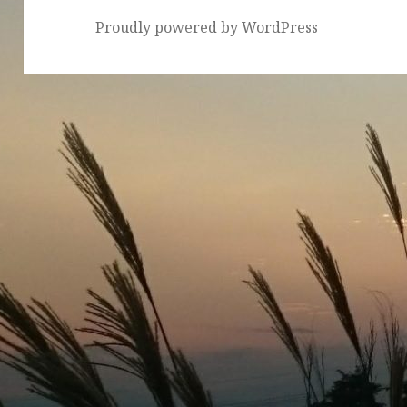
Proudly powered by WordPress