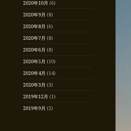
2020年10月
(6)
2020年9月
(8)
2020年8月
(6)
2020年7月
(8)
2020年6月
(8)
2020年5月
(10)
2020年4月
(14)
2020年3月
(3)
2019年12月
(1)
2019年9月
(2)