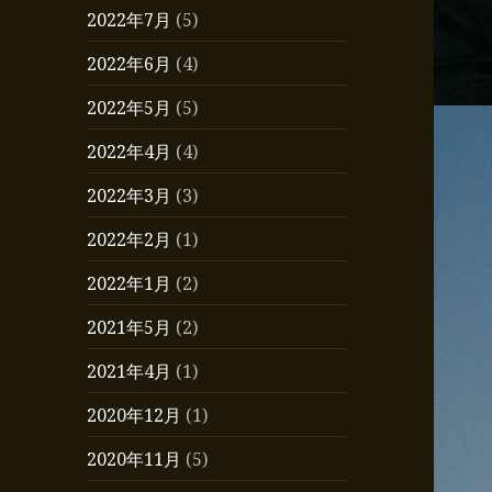
2022年7月
(5)
2022年6月
(4)
2022年5月
(5)
2022年4月
(4)
2022年3月
(3)
2022年2月
(1)
2022年1月
(2)
2021年5月
(2)
2021年4月
(1)
2020年12月
(1)
2020年11月
(5)