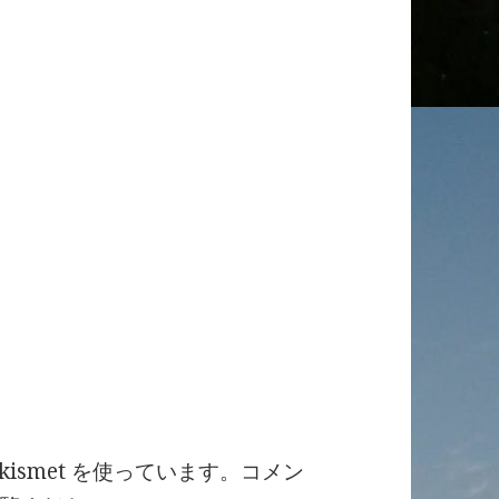
ismet を使っています。
コメン