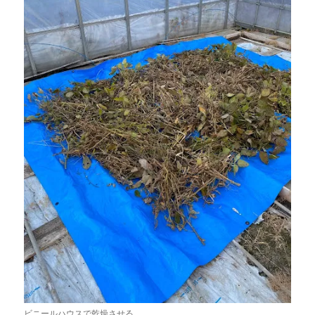
ビニールハウスで乾燥させる