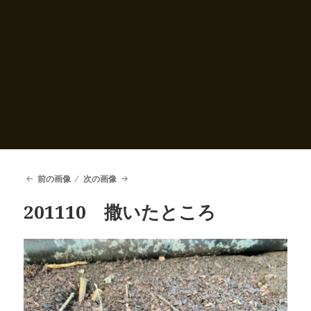
前の画像
次の画像
201110 撒いたところ