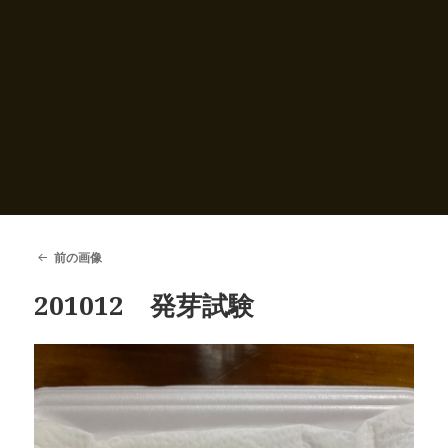
前の画像
201012 発芽試験