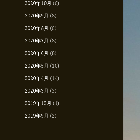
2020年10月
(6)
2020年9月
(8)
2020年8月
(6)
2020年7月
(8)
2020年6月
(8)
2020年5月
(10)
2020年4月
(14)
2020年3月
(3)
2019年12月
(1)
2019年9月
(2)