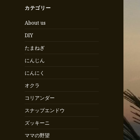
カテゴリー
About us
DIY
たまねぎ
にんじん
にんにく
オクラ
コリアンダー
スナップエンドウ
ズッキーニ
ママの野望