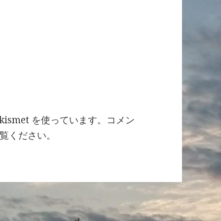
ismet を使っています。
コメン
覧ください
。