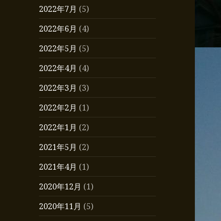
2022年7月
(5)
2022年6月
(4)
2022年5月
(5)
2022年4月
(4)
2022年3月
(3)
2022年2月
(1)
2022年1月
(2)
2021年5月
(2)
2021年4月
(1)
2020年12月
(1)
2020年11月
(5)