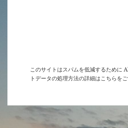
このサイトはスパムを低減するために Ak
トデータの処理方法の詳細はこちらをご