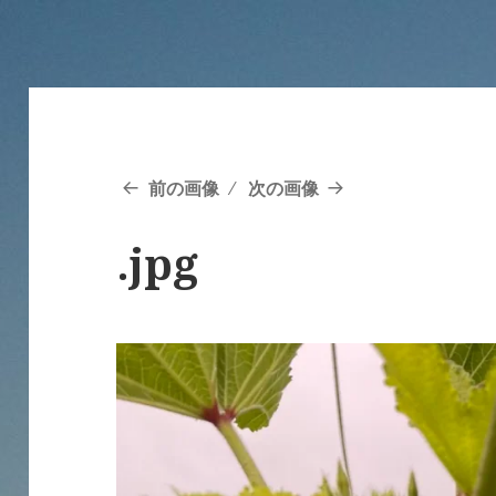
前の画像
次の画像
.jpg