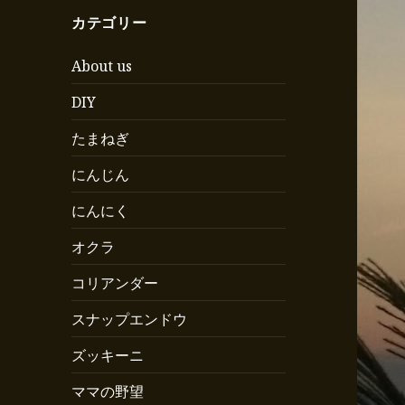
カテゴリー
About us
DIY
たまねぎ
にんじん
にんにく
オクラ
コリアンダー
スナップエンドウ
ズッキーニ
ママの野望