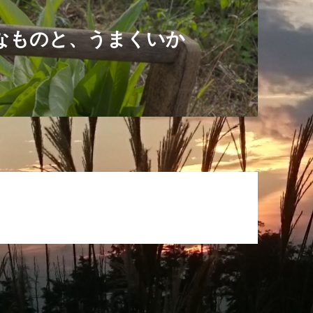
なものと、うまくいか