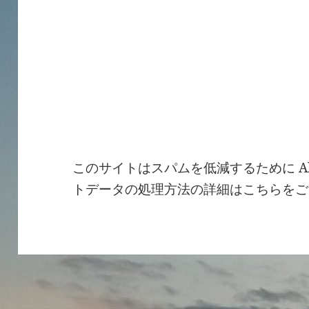
このサイトはスパムを低減するために Ak
トデータの処理方法の詳細はこちらをご