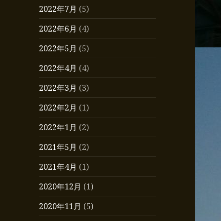
2022年7月
(5)
2022年6月
(4)
2022年5月
(5)
2022年4月
(4)
2022年3月
(3)
2022年2月
(1)
2022年1月
(2)
2021年5月
(2)
2021年4月
(1)
2020年12月
(1)
2020年11月
(5)