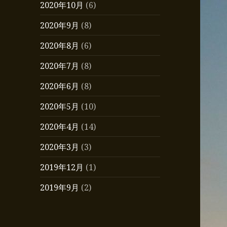
2020年10月
(6)
2020年9月
(8)
2020年8月
(6)
2020年7月
(8)
2020年6月
(8)
2020年5月
(10)
2020年4月
(14)
2020年3月
(3)
2019年12月
(1)
2019年9月
(2)