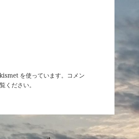
ismet を使っています。
コメン
覧ください
。