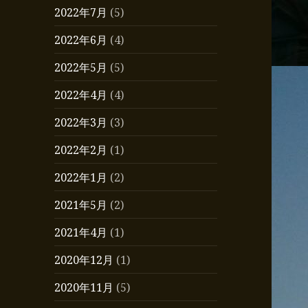
2022年7月
(5)
2022年6月
(4)
2022年5月
(5)
2022年4月
(4)
2022年3月
(3)
2022年2月
(1)
2022年1月
(2)
2021年5月
(2)
2021年4月
(1)
2020年12月
(1)
2020年11月
(5)