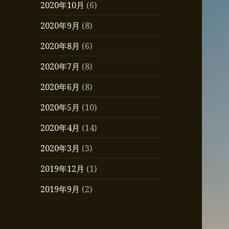
2020年10月
(6)
2020年9月
(8)
2020年8月
(6)
2020年7月
(8)
2020年6月
(8)
2020年5月
(10)
2020年4月
(14)
2020年3月
(3)
2019年12月
(1)
2019年9月
(2)