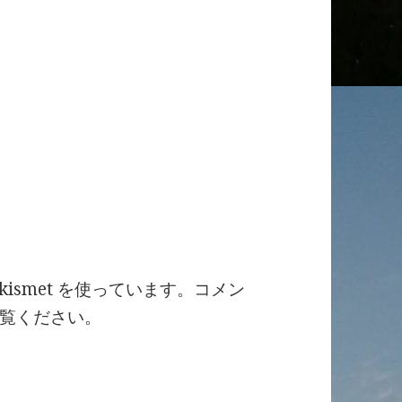
ismet を使っています。
コメン
覧ください
。