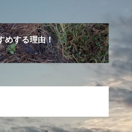
すめする理由！