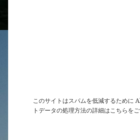
このサイトはスパムを低減するために Ak
トデータの処理方法の詳細はこちらをご