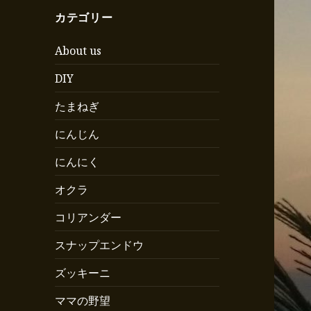
カテゴリー
About us
DIY
たまねぎ
にんじん
にんにく
オクラ
コリアンダー
スナップエンドウ
ズッキーニ
ママの野望