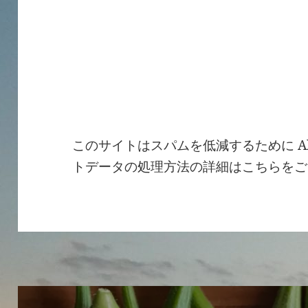
このサイトはスパムを低減するために Ak
トデータの処理方法の詳細はこちらをご
投