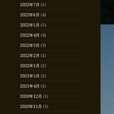
2022年7月
(5)
2022年6月
(4)
2022年5月
(5)
2022年4月
(4)
2022年3月
(3)
2022年2月
(1)
2022年1月
(2)
2021年5月
(2)
2021年4月
(1)
2020年12月
(1)
2020年11月
(5)