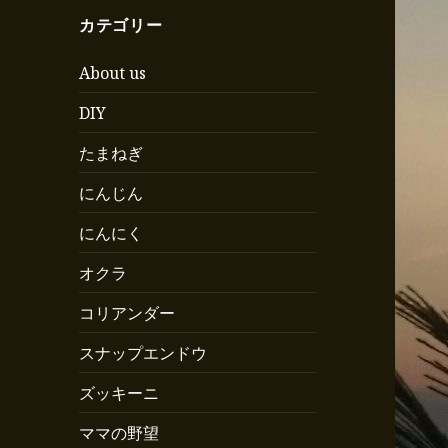
カテゴリー
About us
DIY
たまねぎ
にんじん
にんにく
オクラ
コリアンダー
スナップエンドウ
ズッキーニ
ママの野望