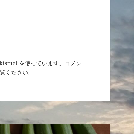
ismet を使っています。
コメン
覧ください
。