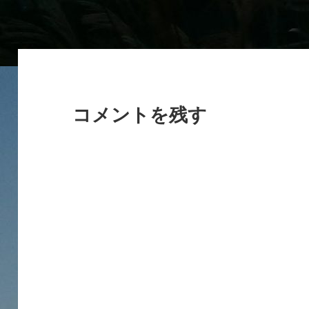
イ
ズ
コメントを残す