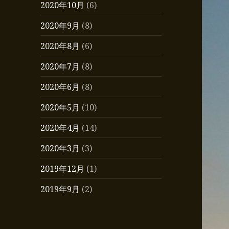
2020年10月
(6)
2020年9月
(8)
2020年8月
(6)
2020年7月
(8)
2020年6月
(8)
2020年5月
(10)
2020年4月
(14)
2020年3月
(3)
2019年12月
(1)
2019年9月
(2)