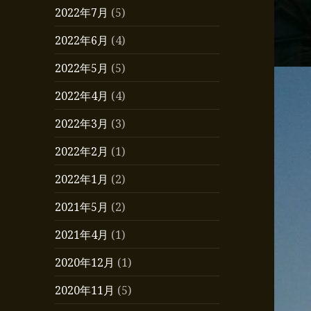
2022年7月
(5)
2022年6月
(4)
2022年5月
(5)
2022年4月
(4)
2022年3月
(3)
2022年2月
(1)
2022年1月
(2)
2021年5月
(2)
2021年4月
(1)
2020年12月
(1)
2020年11月
(5)