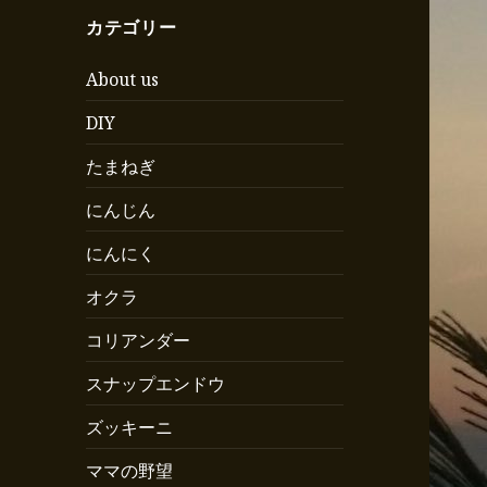
カテゴリー
About us
DIY
たまねぎ
にんじん
にんにく
オクラ
コリアンダー
スナップエンドウ
ズッキーニ
ママの野望