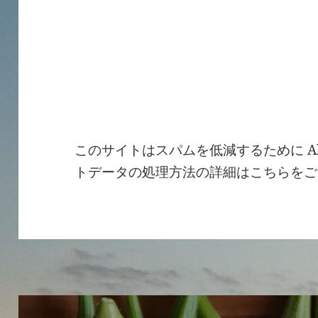
このサイトはスパムを低減するために Ak
トデータの処理方法の詳細はこちらをご
投