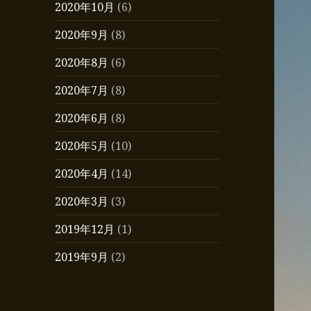
2020年10月
(6)
2020年9月
(8)
2020年8月
(6)
2020年7月
(8)
2020年6月
(8)
2020年5月
(10)
2020年4月
(14)
2020年3月
(3)
2019年12月
(1)
2019年9月
(2)