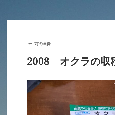
前の画像
2008 オクラの収