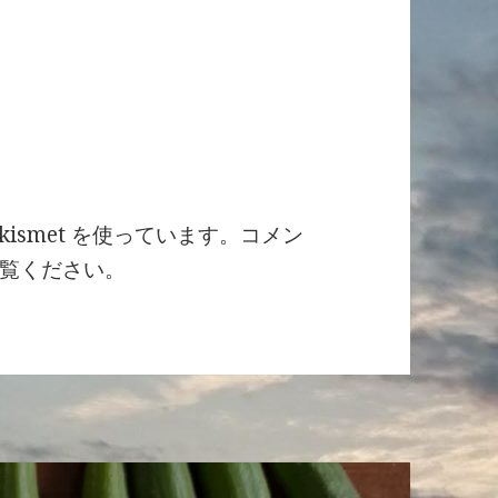
ismet を使っています。
コメン
覧ください
。