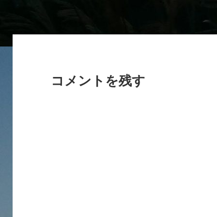
イ
ズ
コメントを残す