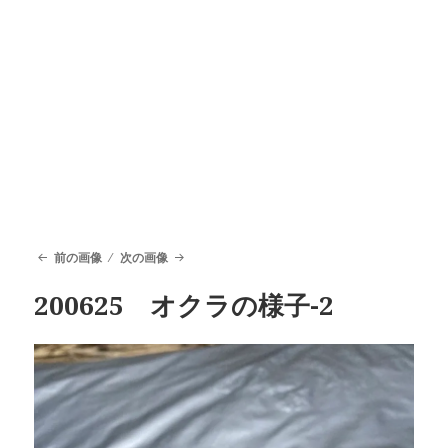
前の画像
次の画像
200625 オクラの様子-2