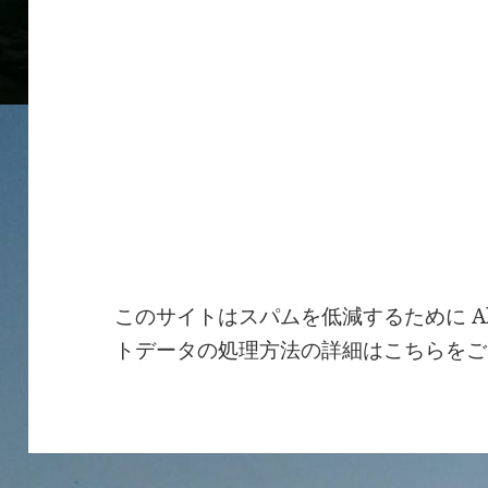
このサイトはスパムを低減するために Ak
トデータの処理方法の詳細はこちらをご