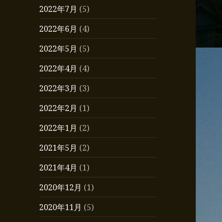
2022年7月
(5)
2022年6月
(4)
2022年5月
(5)
2022年4月
(4)
2022年3月
(3)
2022年2月
(1)
2022年1月
(2)
2021年5月
(2)
2021年4月
(1)
2020年12月
(1)
2020年11月
(5)