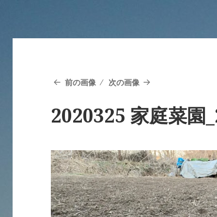
前の画像
次の画像
2020325 家庭菜園_2