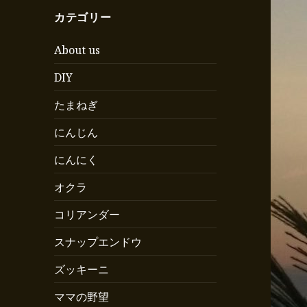
カテゴリー
About us
DIY
たまねぎ
にんじん
にんにく
オクラ
コリアンダー
スナップエンドウ
ズッキーニ
ママの野望