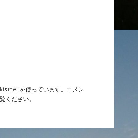
ismet を使っています。
コメン
覧ください
。