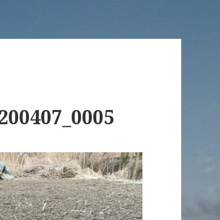
00407_0005