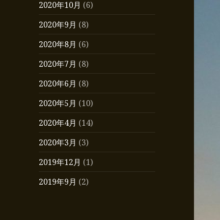
2020年10月
(6)
2020年9月
(8)
2020年8月
(6)
2020年7月
(8)
2020年6月
(8)
2020年5月
(10)
2020年4月
(14)
2020年3月
(3)
2019年12月
(1)
2019年9月
(2)