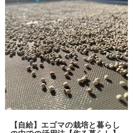
【自給】エゴマの栽培と暮らし