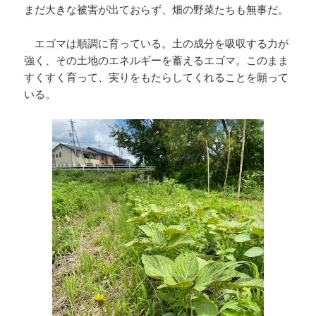
まだ大きな被害が出ておらず、畑の野菜たちも無事だ。
エゴマは順調に育っている。土の成分を吸収する力が
強く、その土地のエネルギーを蓄えるエゴマ。このまま
すくすく育って、実りをもたらしてくれることを願って
いる。