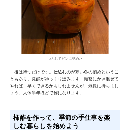
つぶしてビンに詰めた
後は待つだけです。仕込むのが寒い冬の初めというこ
ともあり、発酵がゆっくり進みます。頻繁にかき混ぜて
やれば、早くできるかもしれませんが、気長に待ちまし
ょう。大体半年ほどで酢になります。
柿酢を作って、季節の手仕事を楽
しむ暮らしを始めよう