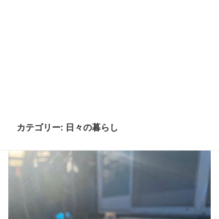
カテゴリー: 日々の暮らし