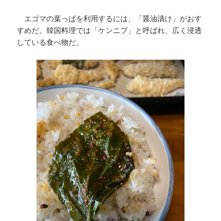
エゴマの葉っぱを利用するには、「醤油漬け」がおす
すめだ。韓国料理では「ケンニプ」と呼ばれ、広く浸透
している食べ物だ。