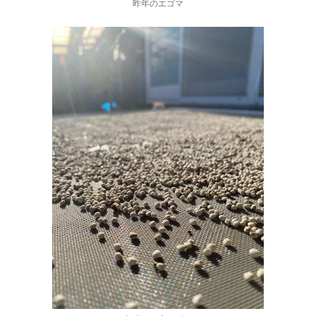
昨年のエゴマ