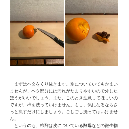
まずはヘタをくり抜きます。別についていてもかまい
ませんが、ヘタ部分には汚れがたまりやすいので外した
ほうがいいでしょう。また、このとき注意してほしいの
ですが、柿を洗っていけません。もし、気になるならさ
っと流すだけにしましょう。ごしごし洗ってはいけませ
ん。
というのも、柿酢は皮についている酵母などの微生物