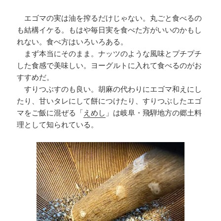
エゴマの実は油を搾るだけじゃない。丸ごと食べるの
も結構イケる。もはや毎日実を食べた方がいいのかもし
れない。食べ方はいろいろある。
まず本当にそのまま。ナッツのような風味とプチプチ
した食感で美味しい。ヨーグルトに入れて食べるのがお
すすめだ。
すりつぶすのも良い。胡麻の代わりにエゴマ和えにし
たり、甘いタレにして餅につけたり、すりつぶしたエゴ
マをご飯に混ぜる「
えめし
」は岐阜・飛騨地方の郷土料
理として知られている。