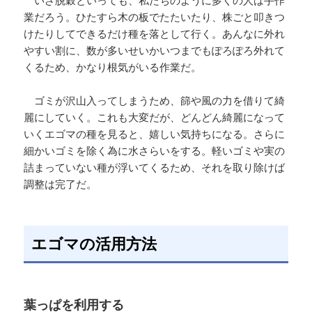
業だろう。ひたすら木の板でたたいたり、株ごと叩きつ
けたりしてできるだけ種を落として行く。あんなに外れ
やすい割に、数が多いせいかいつまでもぽろぽろ外れて
くるため、かなり根気がいる作業だ。
ゴミが沢山入ってしまうため、篩や風の力を借りて綺
麗にしていく。これも大変だが、どんどん綺麗になって
いくエゴマの種を見ると、嬉しい気持ちになる。さらに
細かいゴミを除く為に水さらいをする。軽いゴミや実の
詰まっていない種が浮いてくるため、それを取り除けば
調整は完了だ。
エゴマの活用方法
葉っぱを利用する