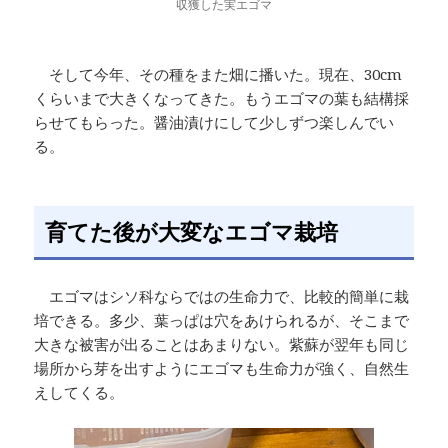
収獲した実エゴマ
そして今年、その種をまた畑に播いた。現在、30cm
くらいまで大きくなってきた。もうエゴマの葉も結構採
らせてもらった。醤油漬けにして少しずつ楽しんでい
る。
育てた後が大変なエゴマ栽培
エゴマはシソ科ならではの生命力で、比較的簡単に栽
培できる。多少、葉っぱは穴をあけられるが、そこまで
大きな被害が出ることはあまりない。紫蘇が翌年も同じ
場所から芽を出すようにエゴマも生命力が強く、自然生
えしてくる。