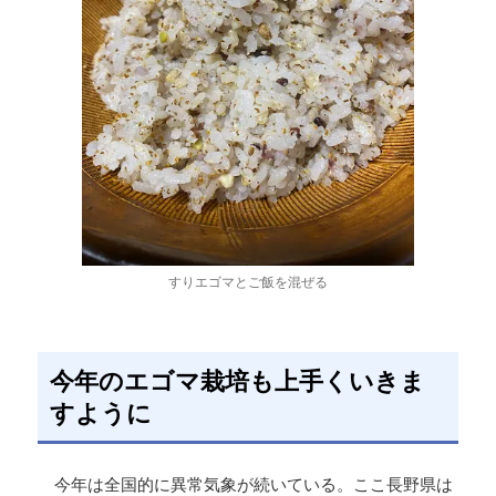
すりエゴマとご飯を混ぜる
今年のエゴマ栽培も上手くいきま
すように
今年は全国的に異常気象が続いている。ここ長野県は