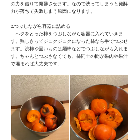
の力を借りて発酵させます。なので洗ってしまうと発酵
力が落ちて失敗しまう原因になります。
2.つぶしながら容器に詰める
ヘタをとった柿をつぶしながら容器に入れていきま
す。熟しきってジュクジュクになった柿なら手でつぶせ
ます。渋柿や固いものは麺棒などでつぶしながら入れま
す。ちゃんとつぶさなくても、柿同士の間が果肉や果汁
で埋まれば大丈夫です。