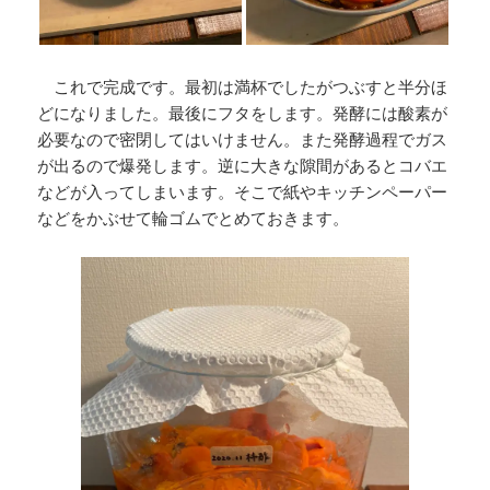
これで完成です。最初は満杯でしたがつぶすと半分ほ
どになりました。最後にフタをします。発酵には酸素が
必要なので密閉してはいけません。また発酵過程でガス
が出るので爆発します。逆に大きな隙間があるとコバエ
などが入ってしまいます。そこで紙やキッチンペーパー
などをかぶせて輪ゴムでとめておきます。